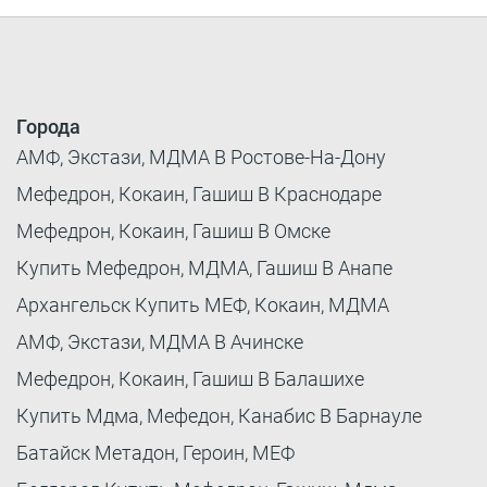
Города
АМФ, Экстази, МДМА В Ростове-На-Дону
Мефедрон, Кокаин, Гашиш В Краснодаре
Мефедрон, Кокаин, Гашиш В Омске
Купить Мефедрон, МДМА, Гашиш В Анапе
Архангельск Купить МЕФ, Кокаин, МДМА
АМФ, Экстази, МДМА В Ачинске
Мефедрон, Кокаин, Гашиш В Балашихе
Купить Мдма, Мефедон, Канабис В Барнауле
Батайск Метадон, Героин, МЕФ