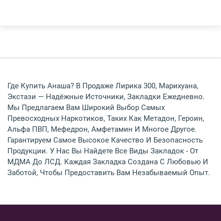
Где Купить Анаша? В Продаже Лирика 300, Марихуана,
Экстази — Надёжные Источники, Закладки Ежедневно.
Мы Предлагаем Вам Широкий Выбор Самых
Превосходных Наркотиков, Таких Как Метадон, Героин,
Альфа ПВП, Мефедрон, Амфетамин И Многое Другое.
Гарантируем Самое Высокое Качество И Безопасность
Продукции. У Нас Вы Найдете Все Виды Закладок - От
МДМА До ЛСД. Каждая Закладка Создана С Любовью И
Заботой, Чтобы Предоставить Вам Незабываемый Опыт.