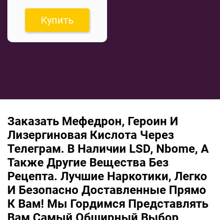
Купить
Заказать Мефедрон, Героин И
Лизергиновая Кислота Через
Телеграм. В Наличии LSD, Nbome, А
Также Другие Вещества Без
Рецепта. Лучшие Наркотики, Легко
И Безопасно Доставленные Прямо
К Вам! Мы Гордимся Представлять
Вам Самый Обширный Выбор