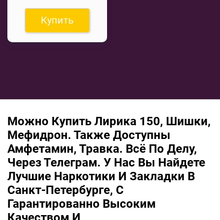
Купить
Можно Купить Лирика 150, Шишки,
Мефидрон. Также Доступны
Амфетамин, Травка. Всё По Делу,
Через Телеграм. У Нас Вы Найдете
Лучшие Наркотики И Закладки В
Санкт-Петербурге, С
Гарантированно Высоким
Качеством И