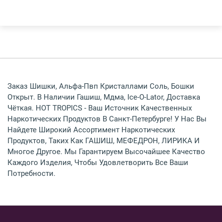
Заказ Шишки, Альфа-Пвп Кристаллами Соль, Бошки
Открыт. В Наличии Гашиш, Мдма, Ice-O-Lator, Доставка
Чёткая. HOT TROPICS - Ваш Источник Качественных
Наркотических Продуктов В Санкт-Петербурге! У Нас Вы
Найдете Широкий Ассортимент Наркотических
Продуктов, Таких Как ГАШИШ, МЕФЕДРОН, ЛИРИКА И
Многое Другое. Мы Гарантируем Высочайшее Качество
Каждого Изделия, Чтобы Удовлетворить Все Ваши
Потребности.