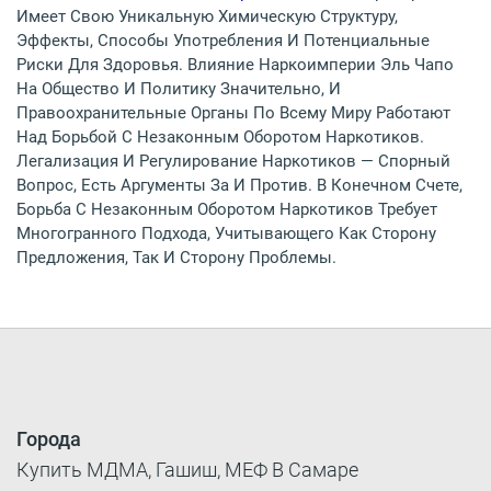
Имеет Свою Уникальную Химическую Структуру,
Эффекты, Способы Употребления И Потенциальные
Риски Для Здоровья. Влияние Наркоимперии Эль Чапо
На Общество И Политику Значительно, И
Правоохранительные Органы По Всему Миру Работают
Над Борьбой С Незаконным Оборотом Наркотиков.
Легализация И Регулирование Наркотиков — Спорный
Вопрос, Есть Аргументы За И Против. В Конечном Счете,
Борьба С Незаконным Оборотом Наркотиков Требует
Многогранного Подхода, Учитывающего Как Сторону
Предложения, Так И Сторону Проблемы.
Города
Купить МДМА, Гашиш, МЕФ В Самаре